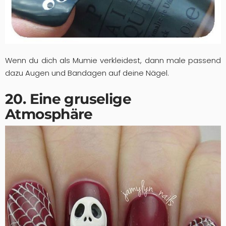
Wenn du dich als Mumie verkleidest, dann male passend
dazu Augen und Bandagen auf deine Nägel.
20. Eine gruselige
Atmosphäre