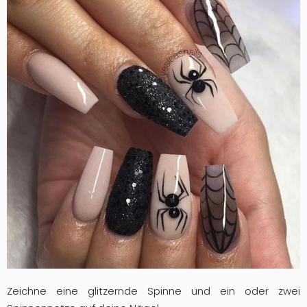
Zeichne eine glitzernde Spinne und ein oder zwei