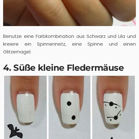
Benutze eine Farbkombination aus Schwarz und Lila und
kreiere ein Spinnennetz, eine Spinne und einen
Glitzernagel.
4. Süße kleine Fledermäuse