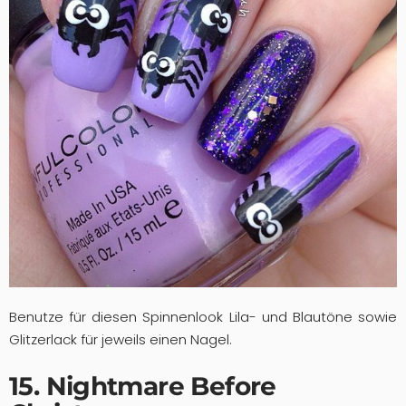
Benutze für diesen Spinnenlook Lila- und Blautöne sowie
Glitzerlack für jeweils einen Nagel.
15. Nightmare Before