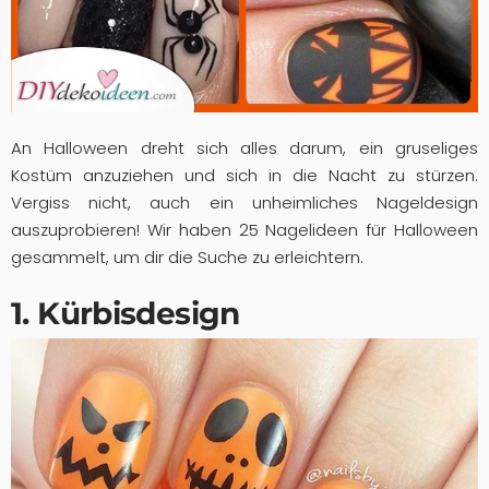
An Halloween dreht sich alles darum, ein gruseliges
Kostüm anzuziehen und sich in die Nacht zu stürzen.
Vergiss nicht, auch ein unheimliches Nageldesign
auszuprobieren! Wir haben 25 Nagelideen für Halloween
gesammelt, um dir die Suche zu erleichtern.
1. Kürbisdesign