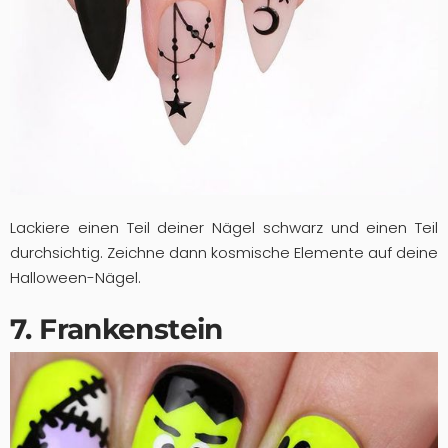
Lackiere einen Teil deiner Nägel schwarz und einen Teil
durchsichtig. Zeichne dann kosmische Elemente auf deine
Halloween-Nägel.
7. Frankenstein