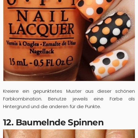
Kreiere ein gepunktetes Muster aus dieser schönen
Farbkombination. Benutze jeweils eine Farbe als
Hintergrund und die anderen für die Punkte.
12. Baumelnde Spinnen