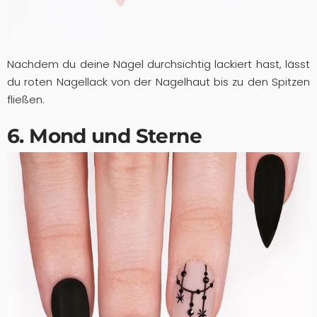
Nachdem du deine Nägel durchsichtig lackiert hast, lässt
du roten Nagellack von der Nagelhaut bis zu den Spitzen
fließen.
6. Mond und Sterne