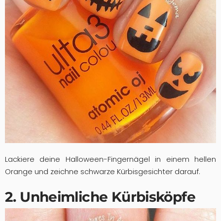
Lackiere deine Halloween-Fingernägel in einem hellen
Orange und zeichne schwarze Kürbisgesichter darauf.
2. Unheimliche Kürbisköpfe