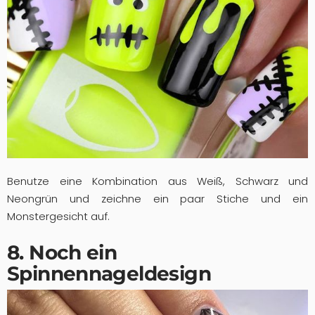
Benutze eine Kombination aus Weiß, Schwarz und
Neongrün und zeichne ein paar Stiche und ein
Monstergesicht auf.
8. Noch ein
Spinnennageldesign