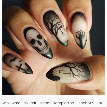
Wie wäre es mit einem kompletten Friedhof? Dazu