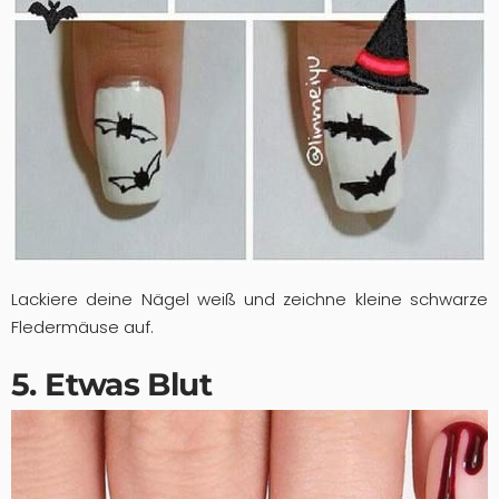
Lackiere deine Nägel weiß und zeichne kleine schwarze
Fledermäuse auf.
5. Etwas Blut