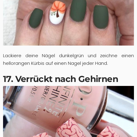
Lackiere deine Nägel dunkelgrün und zeichne einen
hellorangen Kürbis auf einen Nagel jeder Hand.
17. Verrückt nach Gehirnen