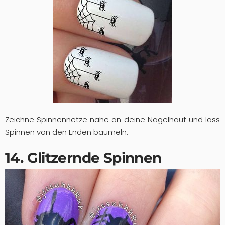
Zeichne Spinnennetze nahe an deine Nagelhaut und lass
Spinnen von den Enden baumeln.
14. Glitzernde Spinnen