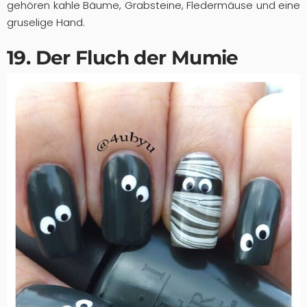
gehören kahle Bäume, Grabsteine, Fledermäuse und eine
gruselige Hand.
19. Der Fluch der Mumie