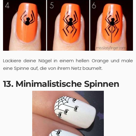
Lackiere deine Nägel in einem hellen Orange und male
eine Spinne auf, die von ihrem Netz baumelt.
13. Minimalistische Spinnen