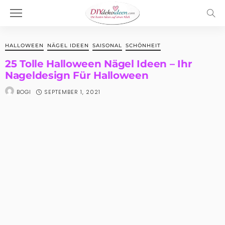
HALLOWEEN
NÄGEL IDEEN
SAISONAL
SCHÖNHEIT
25 Tolle Halloween Nägel Ideen – Ihr
Nageldesign Für Halloween
SEPTEMBER 1, 2021
BOGI