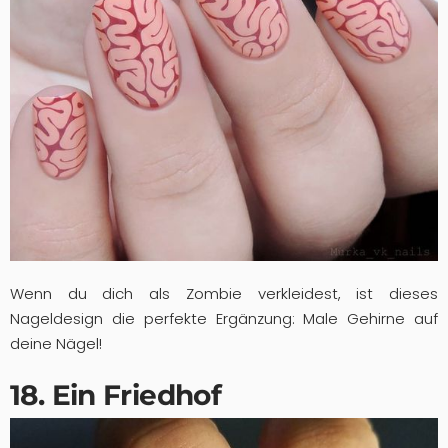
Wenn du dich als Zombie verkleidest, ist dieses
Nageldesign die perfekte Ergänzung: Male Gehirne auf
deine Nägel!
18. Ein Friedhof