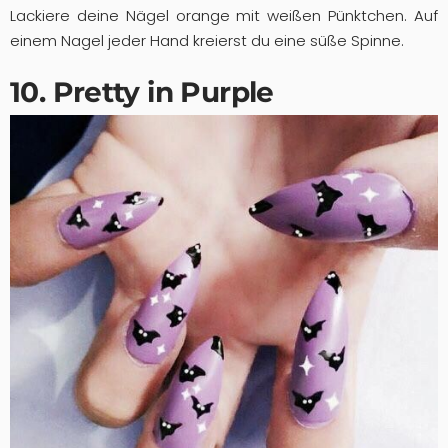
Lackiere deine Nägel orange mit weißen Pünktchen. Auf
einem Nagel jeder Hand kreierst du eine süße Spinne.
10. Pretty in Purple