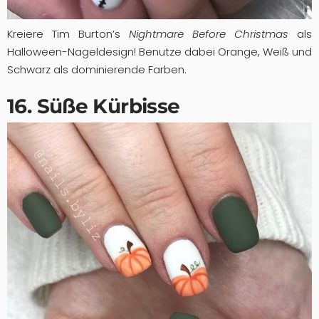
Kreiere Tim Burton’s
Nightmare Before Christmas
als
Halloween-Nageldesign! Benutze dabei Orange, Weiß und
Schwarz als dominierende Farben.
16. Süße Kürbisse