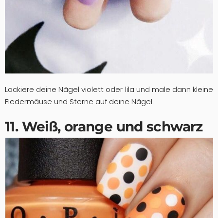
Lackiere deine Nägel violett oder lila und male dann kleine
Fledermäuse und Sterne auf deine Nägel.
11. Weiß, orange und schwarz