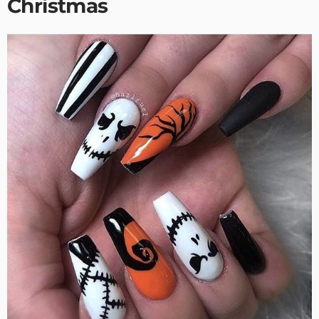
Christmas