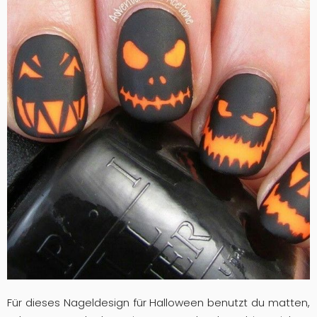
Für dieses Nageldesign für Halloween benutzt du matten,