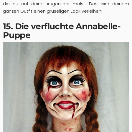
die du auf deine Augenlider malst. Das wird deinem
ganzen Outfit einen gruseligen Look verleihen!
15. Die verfluchte Annabelle-
Puppe