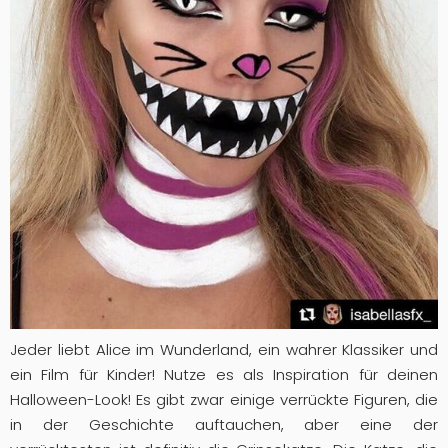
Jeder liebt Alice im Wunderland, ein wahrer Klassiker und
ein Film für Kinder! Nutze es als Inspiration für deinen
Halloween-Look! Es gibt zwar einige verrückte Figuren, die
in der Geschichte auftauchen, aber eine der