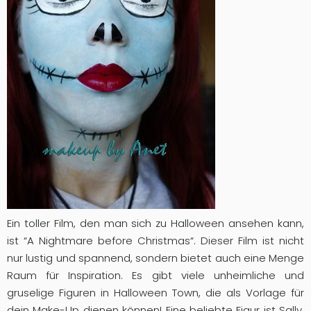
Ein toller Film, den man sich zu Halloween ansehen kann,
ist “A Nightmare before Christmas“. Dieser Film ist nicht
nur lustig und spannend, sondern bietet auch eine Menge
Raum für Inspiration. Es gibt viele unheimliche und
gruselige Figuren in Halloween Town, die als Vorlage für
dein Make-Up dienen können! Eine beliebte Figur ist Sally.