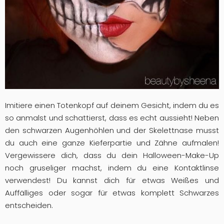
Imitiere einen Totenkopf auf deinem Gesicht, indem du es
so anmalst und schattierst, dass es echt aussieht! Neben
den schwarzen Augenhöhlen und der Skelettnase musst
du auch eine ganze Kieferpartie und Zähne aufmalen!
Vergewissere dich, dass du dein Halloween-Make-Up
noch gruseliger machst, indem du eine Kontaktlinse
verwendest! Du kannst dich für etwas Weißes und
Auffälliges oder sogar für etwas komplett Schwarzes
entscheiden.