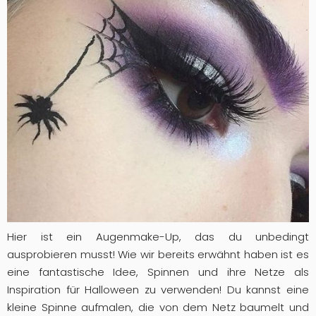
Hier ist ein Augenmake-Up, das du unbedingt
ausprobieren musst! Wie wir bereits erwähnt haben ist es
eine fantastische Idee, Spinnen und ihre Netze als
Inspiration für Halloween zu verwenden! Du kannst eine
kleine Spinne aufmalen, die von dem Netz baumelt und