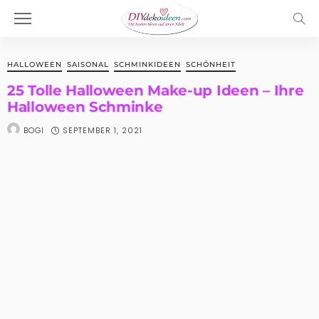
HALLOWEEN
SAISONAL
SCHMINKIDEEN
SCHÖNHEIT
25 Tolle Halloween Make-up Ideen – Ihre
Halloween Schminke
SEPTEMBER 1, 2021
BOGI