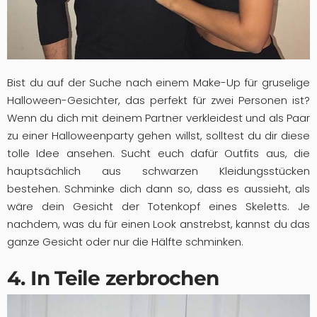
Bist du auf der Suche nach einem Make-Up für gruselige
Halloween-Gesichter, das perfekt für zwei Personen ist?
Wenn du dich mit deinem Partner verkleidest und als Paar
zu einer Halloweenparty gehen willst, solltest du dir diese
tolle Idee ansehen. Sucht euch dafür Outfits aus, die
hauptsächlich aus schwarzen Kleidungsstücken
bestehen. Schminke dich dann so, dass es aussieht, als
wäre dein Gesicht der Totenkopf eines Skeletts. Je
nachdem, was du für einen Look anstrebst, kannst du das
ganze Gesicht oder nur die Hälfte schminken.
4. In Teile zerbrochen