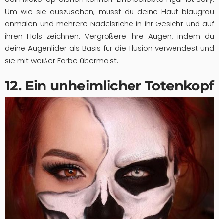
Um wie sie auszusehen, musst du deine Haut blaugrau
anmalen und mehrere Nadelstiche in ihr Gesicht und auf
ihren Hals zeichnen. Vergrößere ihre Augen, indem du
deine Augenlider als Basis für die Illusion verwendest und
sie mit weißer Farbe übermalst.
12. Ein unheimlicher Totenkopf