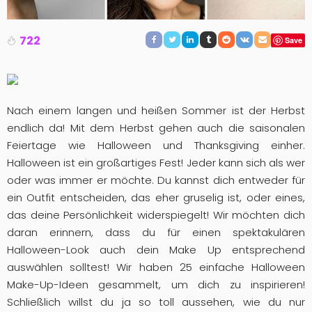
722
Save
Nach einem langen und heißen Sommer ist der Herbst
endlich da! Mit dem Herbst gehen auch die saisonalen
Feiertage wie Halloween und Thanksgiving einher.
Halloween ist ein großartiges Fest! Jeder kann sich als wer
oder was immer er möchte. Du kannst dich entweder für
ein Outfit entscheiden, das eher gruselig ist, oder eines,
das deine Persönlichkeit widerspiegelt! Wir möchten dich
daran erinnern, dass du für einen spektakulären
Halloween-Look auch dein Make Up entsprechend
auswählen solltest! Wir haben 25 einfache Halloween
Make-Up-Ideen gesammelt, um dich zu inspirieren!
Schließlich willst du ja so toll aussehen, wie du nur