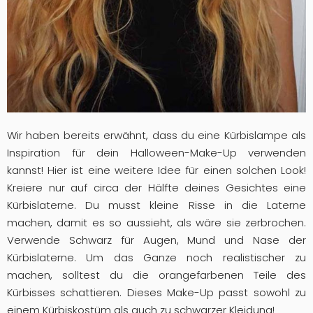
Wir haben bereits erwähnt, dass du eine Kürbislampe als
Inspiration für dein Halloween-Make-Up verwenden
kannst! Hier ist eine weitere Idee für einen solchen Look!
Kreiere nur auf circa der Hälfte deines Gesichtes eine
Kürbislaterne. Du musst kleine Risse in die Laterne
machen, damit es so aussieht, als wäre sie zerbrochen.
Verwende Schwarz für Augen, Mund und Nase der
Kürbislaterne. Um das Ganze noch realistischer zu
machen, solltest du die orangefarbenen Teile des
Kürbisses schattieren. Dieses Make-Up passt sowohl zu
einem Kürbiskostüm als auch zu schwarzer Kleidung!