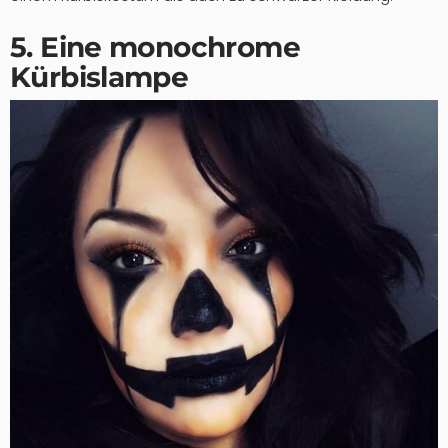
5. Eine monochrome
Kürbislampe