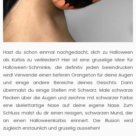
Hast du schon einmal nachgedacht, dich zu Halloween
als Kürbis zu verkleiden? Hier ist eine gruselige Idee für
Halloween-Schminke, die definitiv jeden beeindrucken
wird! Verwende einen tieferen Orangeton für deine Augen
und einige andere Bereiche deines Gesichts. Dann
übermalst du einige Stellen mit Schwarz. Male schwarze
Flecken über die Augen und zeichne mit schwarzer Farbe
eine skelettartige Nase auf deine eigene Nase. Zum
Schluss malst du dir einen riesigen, schwarzen Mund, der
an einen Halloweenkürbis erinnert. Die Illusion wird
zugleich erstaunlich und gruselig aussehen!