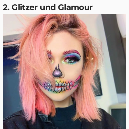
2. Glitzer und Glamour