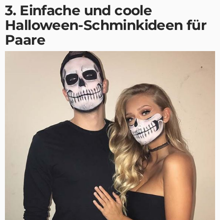
3. Einfache und coole
Halloween-Schminkideen für
Paare