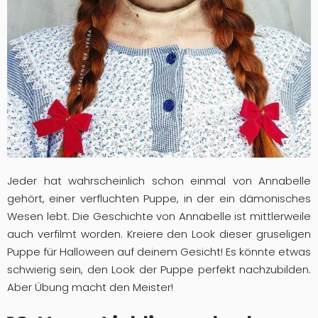
Jeder hat wahrscheinlich schon einmal von Annabelle
gehört, einer verfluchten Puppe, in der ein dämonisches
Wesen lebt. Die Geschichte von Annabelle ist mittlerweile
auch verfilmt worden. Kreiere den Look dieser gruseligen
Puppe für Halloween auf deinem Gesicht! Es könnte etwas
schwierig sein, den Look der Puppe perfekt nachzubilden.
Aber Übung macht den Meister!