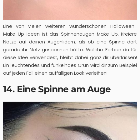
Eine von vielen weiteren wunderschönen Halloween-
Make-Up-Ideen ist das Spinnenaugen-Make-Up. Kreiere
Netze auf deinen Augenlidern, als ob eine Spinne dort
gerade ihr Netz gesponnen hätte. Welche Farben du für
diese Idee verwendest, bleibt dabei ganz dir überlassen!
Ein leuchtendes und funkelndes Grün wird dir zum Beispiel
auf jeden Fall einen auffälligen Look verleihen!
14. Eine Spinne am Auge