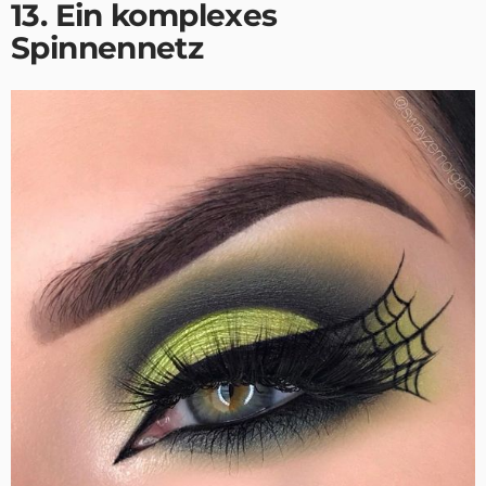
13. Ein komplexes
Spinnennetz