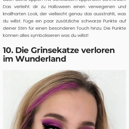
Das verleiht dir zu Halloween einen verwegenen und
knallharten Look, der vielleicht genau das ausstrahlt, was
du willst. Füge ein paar zusätzliche schwarze Punkte auf
deiner Stirn für einen besonderen Touch hinzu. Die Punkte
können alles symbolisieren was du willst!
10. Die Grinsekatze verloren
im Wunderland