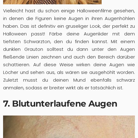
Vielleicht hast du schon einige Halloweenfilme gesehen,
in denen die Figuren keine Augen in ihren Augenhöhlen
haben. Das ist definitiv ein gruseliger Look, der perfekt zu
Halloween passt! Färbe deine Augenlider mit dem
tiefsten Schwarzton, den du finden kannst. Mit einem
dunklen Grauton solltest du dann unter den Augen
fließende Linien zeichnen und auch den Bereich darüber
schattieren. Auf diese Weise wirken deine Augen wie
Löcher und sehen aus, als wären sie ausgehöhlt worden.
Zuletzt musst du deinen Mund ebenfalls schwarz
anmalen, sodass er breiter wirkt als er tatsächlich ist.
7. Blutunterlaufene Augen