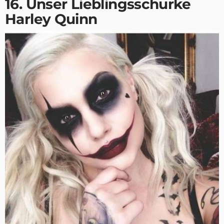
16. Unser Lieblingsschurke
Harley Quinn