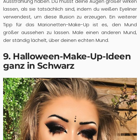
Ausstrahlung haben. Du musst deine Augen größer wirken
lassen, als sie tatsächlich sind, indem du weißen Eyeliner
verwendest, um diese Illusion zu erzeugen. Ein weiterer
Tipp für das Marionetten-Make-Up ist es, den Mund
größer aussehen zu lassen. Male einen anderen Mund,
der ständig lächelt, über deinen echten Mund.
9. Halloween-Make-Up-Ideen
ganz in Schwarz