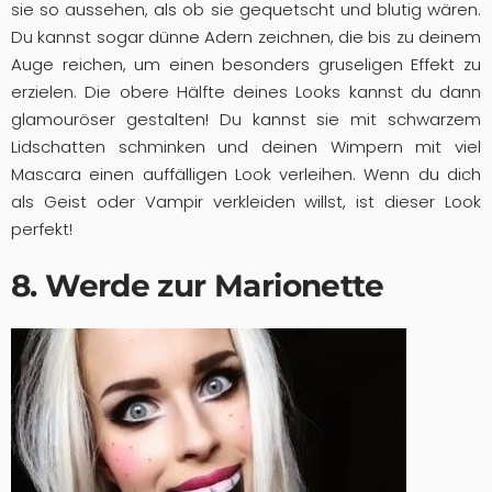
sie so aussehen, als ob sie gequetscht und blutig wären.
Du kannst sogar dünne Adern zeichnen, die bis zu deinem
Auge reichen, um einen besonders gruseligen Effekt zu
erzielen. Die obere Hälfte deines Looks kannst du dann
glamouröser gestalten! Du kannst sie mit schwarzem
Lidschatten schminken und deinen Wimpern mit viel
Mascara einen auffälligen Look verleihen. Wenn du dich
als Geist oder Vampir verkleiden willst, ist dieser Look
perfekt!
8. Werde zur Marionette