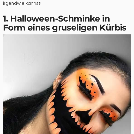
irgendwie kannst!
1. Halloween-Schminke in
Form eines gruseligen Kürbis