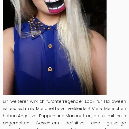
Ein weiterer wirklich furchterregender Look für Halloween
ist es, sich als Marionette zu verkleiden! Viele Menschen
haben Angst vor Puppen und Marionetten, da sie mit ihren
angemalten Gesichtern definitive eine gruselige