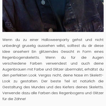
Wenn du zu einer Halloweenparty gehst und nicht
unbedingt gruselig aussehen willst, solltest du dir diese
Idee ansehen! Ein glitzerndes Gesicht in Form eines
Regenbogenskeletts. Wenn du für die Augen
verschiedene Farben verwendest und auch deine
Augenbrauen mit Farbe und Glitzer übermalst, erhältst du
den perfekten Look. Vergiss nicht, deine Nase im Skelett-
Look zu gestalten. Der beste Teil ist natürlich die
Gestaltung des Mundes und des Kiefers deines Skeletts.
Verwende dazu alle Farben des Regenbogens und Glitzer
für die Zähne!