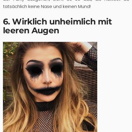
tatsächlich keine Nase und keinen Mund!
6. Wirklich unheimlich mit
leeren Augen