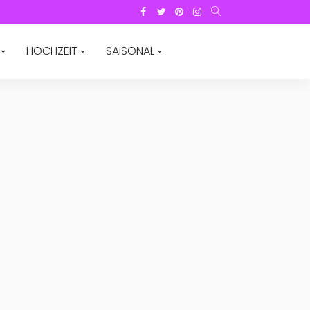
HOCHZEIT
SAISONAL