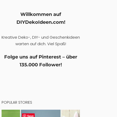
Willkommen auf
DIYDekoIdeen.com!
Kreative Deko-, DIY- und Geschenkideen
warten auf dich. Viel Spaß!
Folge uns auf Pinterest – über
135.000 Follower!
POPULAR STORIES
Save