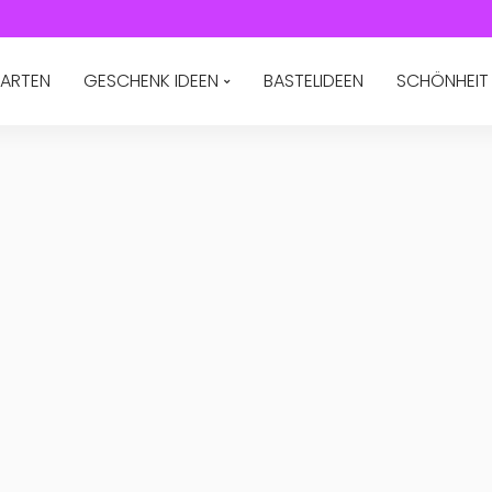
ARTEN
GESCHENK IDEEN
BASTELIDEEN
SCHÖNHEIT