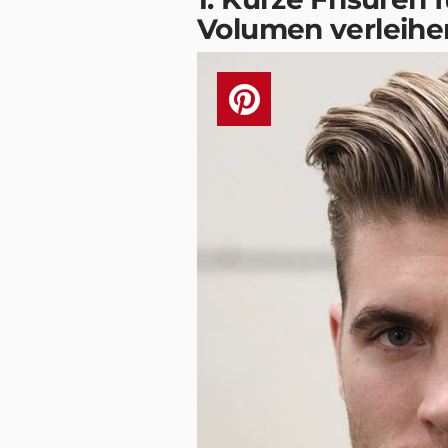
Volumen verleihe