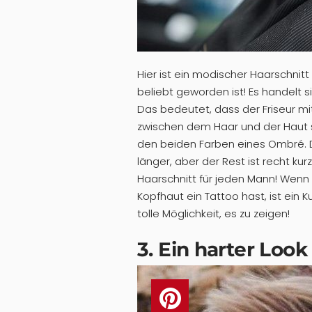
Hier ist ein modischer Haarschnitt
beliebt geworden ist! Es handelt 
Das bedeutet, dass der Friseur mi
zwischen dem Haar und der Haut sc
den beiden Farben eines Ombré. 
länger, aber der Rest ist recht kur
Haarschnitt für jeden Mann! Wenn
Kopfhaut ein Tattoo hast, ist ein 
tolle Möglichkeit, es zu zeigen!
3. Ein harter Look