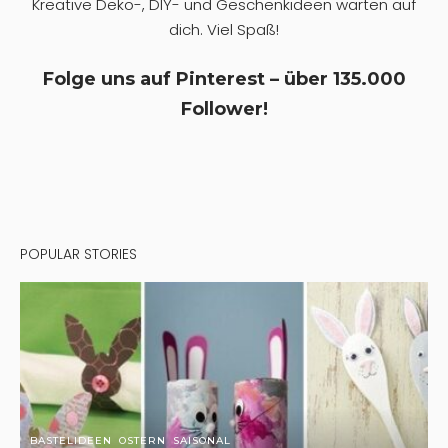
Kreative Deko-, DIY- und Geschenkideen warten auf
dich. Viel Spaß!
Folge uns auf Pinterest – über 135.000
Follower!
POPULAR STORIES
BASTELIDEEN
OSTERN
SAISONAL