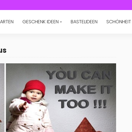
ARTEN
GESCHENK IDEEN
BASTELIDEEN
SCHÖNHEIT
us