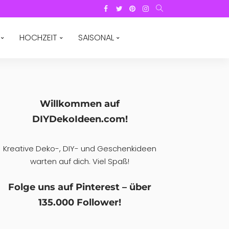
HOCHZEIT
SAISONAL
Willkommen auf
DIYDekoIdeen.com!
Kreative Deko-, DIY- und Geschenkideen
warten auf dich. Viel Spaß!
Folge uns auf Pinterest – über
135.000 Follower!