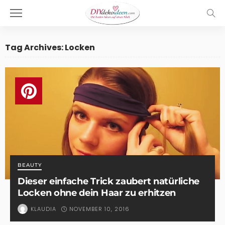
Tag Archives: Locken
BEAUTY
Dieser einfache Trick zaubert natürliche
Locken ohne dein Haar zu erhitzen
NOVEMBER 10, 2016
KLAUDIA