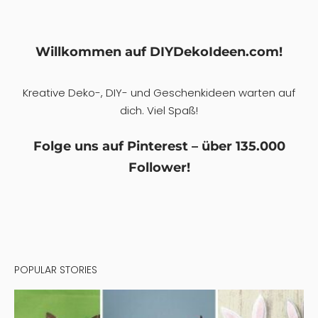
Willkommen auf DIYDekoIdeen.com!
Kreative Deko-, DIY- und Geschenkideen warten auf
dich. Viel Spaß!
Folge uns auf Pinterest – über 135.000
Follower!
POPULAR STORIES