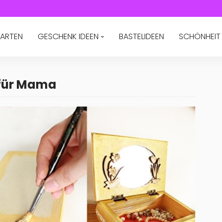
ARTEN
GESCHENK IDEEN
BASTELIDEEN
SCHÖNHEIT
 für Mama