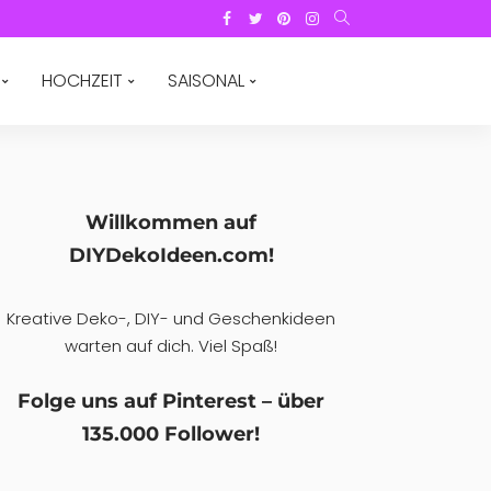
HOCHZEIT
SAISONAL
Willkommen auf
DIYDekoIdeen.com!
Kreative Deko-, DIY- und Geschenkideen
warten auf dich. Viel Spaß!
Folge uns auf Pinterest – über
135.000 Follower!