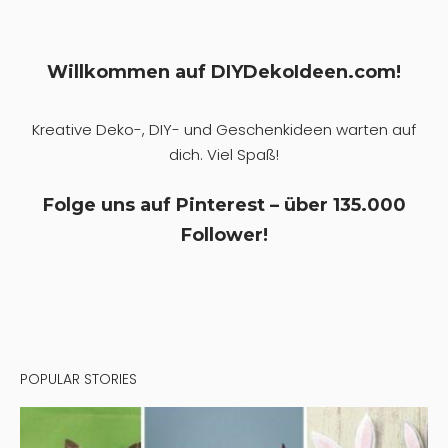
Willkommen auf DIYDekoIdeen.com!
Kreative Deko-, DIY- und Geschenkideen warten auf
dich. Viel Spaß!
Folge uns auf Pinterest – über 135.000
Follower!
POPULAR STORIES