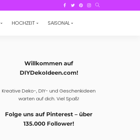
HOCHZEIT
SAISONAL
Willkommen auf
DIYDekoIdeen.com!
Kreative Deko-, DIY- und Geschenkideen
warten auf dich. Viel Spaß!
Folge uns auf Pinterest – über
135.000 Follower!