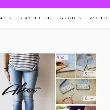
ARTEN
GESCHENK IDEEN
BASTELIDEEN
SCHÖNHEIT